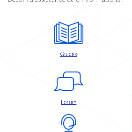
Guides
Forum